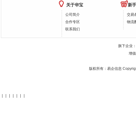
关于华宝
新
公司简介
交易
合作专区
物流
联系我们
旗下企业
增值
版权所有：
易企信息
Copyrig
|
|
|
|
|
|
|