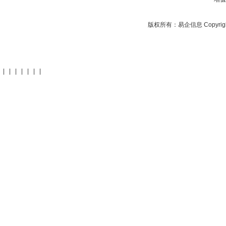
版权所有：
易企信息
Copyrig
|
|
|
|
|
|
|