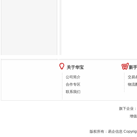
关于华宝
新
公司简介
交易
合作专区
物流
联系我们
旗下企业
增值
版权所有：
易企信息
Copyrig