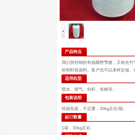
产品特点
我们所经销的有捻
回竹节丝
，又称光竹
纱和时装面料。客户也可以来样定做。
适用机型
喷水、喷气、剑杆、有梭等。
包装说明
纸箱包装，不定重，30kg左右/箱。
起订数量
1箱，30kg左右.